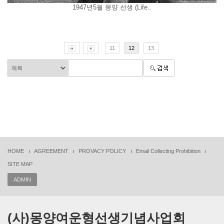
1947년5월 몽양 선생 (Life..
11
12
13
HOME
AGREEMENT
PROVACY POLICY
Email Collecting Prohibition
SITE MAP
ADMIN
(사)몽양여운형선생기념사업회