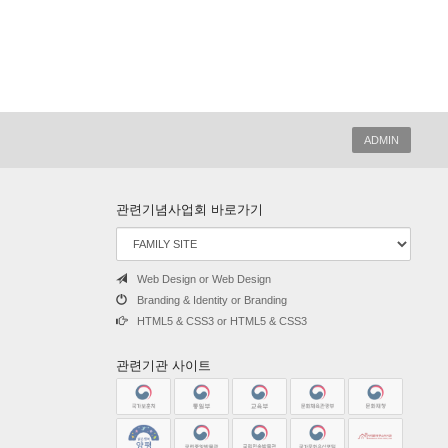
ADMIN
관련기념사업회 바로가기
Web Design or Web Design
Branding & Identity or Branding
HTML5 & CSS3 or HTML5 & CSS3
관련기관 사이트