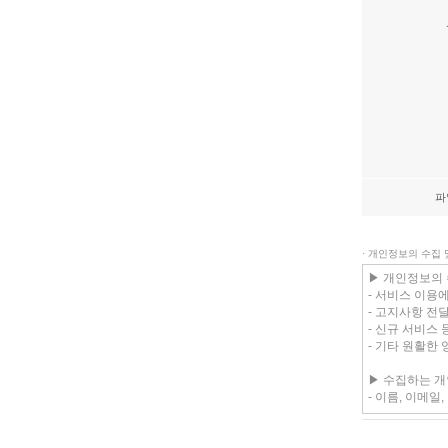
파
· 개인정보의 수집