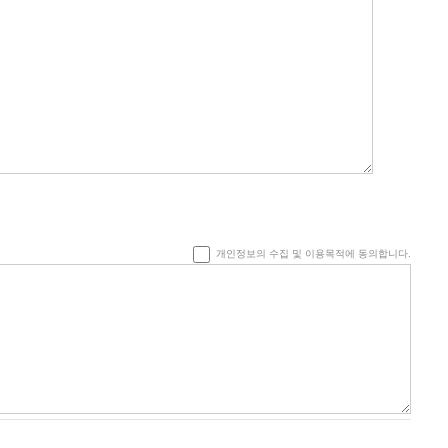
개인정보의 수집 및 이용목적에 동의합니다.